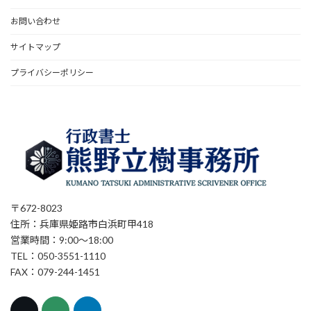
お問い合わせ
サイトマップ
プライバシーポリシー
〒672-8023
住所：兵庫県姫路市白浜町甲418
営業時間：9:00～18:00
TEL：050-3551-1110
FAX：079-244-1451