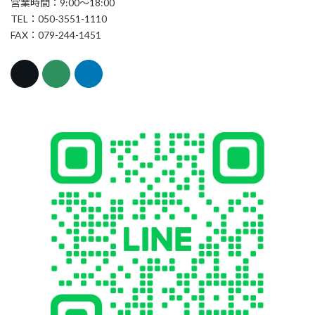
営業時間：9:00～18:00
TEL：050-3551-1110
FAX：079-244-1451