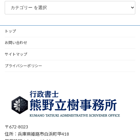
トップ
お問い合わせ
サイトマップ
プライバシーポリシー
〒672-8023
住所：兵庫県姫路市白浜町甲418