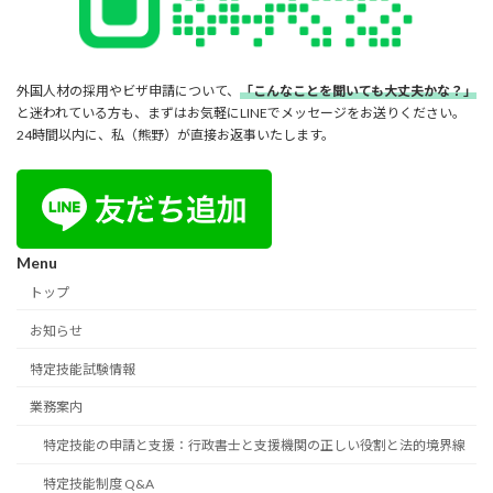
外国人材の採用やビザ申請について、
「こんなことを聞いても大丈夫かな？」
と迷われている方も、まずはお気軽にLINEでメッセージをお送りください。
24時間以内に、私（熊野）が直接お返事いたします。
Menu
トップ
お知らせ
特定技能試験情報
業務案内
特定技能の申請と支援：行政書士と支援機関の正しい役割と法的境界線
特定技能制度 Q&A